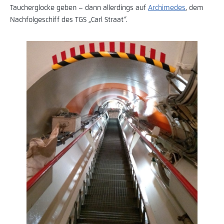
Taucherglocke geben – dann allerdings auf
Archimedes
, dem
Nachfolgeschiff des TGS „Carl Straat“.