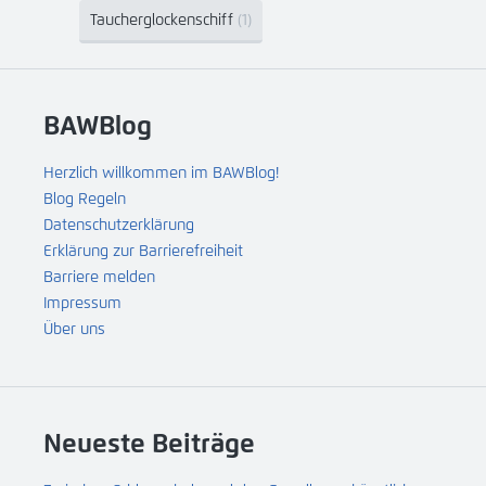
Taucherglockenschiff
(1)
BAWBlog
Herzlich willkommen im BAWBlog!
Blog Regeln
Datenschutzerklärung
Erklärung zur Barrierefreiheit
Barriere melden
Impressum
Über uns
Neueste Beiträge