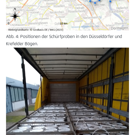
Abb. 4: Positionen der Schürfproben in den Düsseldörfer und
Krefelder Bögen.