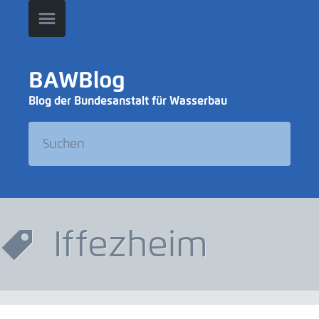
BAWBlog
Blog der Bundesanstalt für Wasserbau
Iffezheim