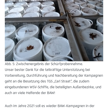
Abb. 5: Zwischenergebnis der Schürfprobennahme.
Unser bester Dank für die tatkräftige Unterstützung bei
Vorbereitung, Durchführung und Nachbereitung der Kampagnen
geht an die Besatzung des TGS „Carl Straat“, die zudem
eingebundenen WSV-Schiffe, die beteiligten Außenbezirke, und
auch an viele Helfende der BAW!
Auch im Jahre 2021 soll es wieder BAW-Kampagnen in der