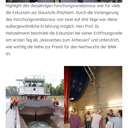
Highlight des diesjährigen Forschungsrendezvous war für viele
die Exkursion zur Staustufe Iffezheim. Durch die Verlängerung
des Forschungsrendezvous von zwei auf drei Tage war diese
außergewöhnliche Erfahrung möglich. Herr Prof. Dr.
Heinzelmann beschrieb die Exkursion bei seiner Eröffnungsrede
am ersten Tag als „Wasserbau zum Anfassen“ und unterstrich,
wie wichtig die Nähe zur Praxis für den Nachwuchs der BAW
ist.