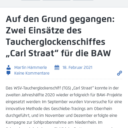
Auf den Grund gegangen:
Zwei Einsätze des
Taucherglockenschiffes
„Carl Straat“ für die BAW
Martin Hämmerle
18. Februar 2021
Keine Kommentare
Das WSV-Taucherglockenschiff (TGS) „Carl Straat“ konnte in der
zweiten Jahreshälfte 2020 wieder erfolgreich für BAW-Projekte
eingesetzt werden: Im September wurden Vorversuche für eine
innovative Methode des Geschiebe-Tracings am Oberrhein
durchgeführt, und im November und Dezember erfolgte eine
Kampagne zur Sohlprobennahme am Niederrhein. Im