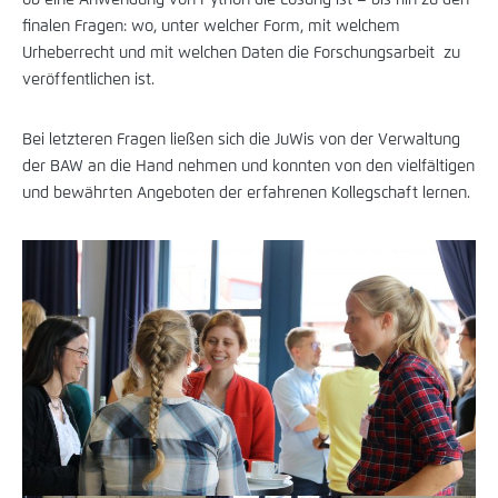
finalen Fragen: wo, unter welcher Form, mit welchem
Urheberrecht und mit welchen Daten die Forschungsarbeit zu
veröffentlichen ist.
Bei letzteren Fragen ließen sich die JuWis von der Verwaltung
der BAW an die Hand nehmen und konnten von den vielfältigen
und bewährten Angeboten der erfahrenen Kollegschaft lernen.