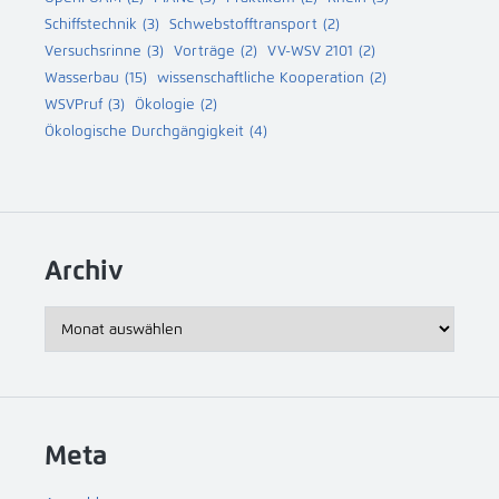
Schiffstechnik
(3)
Schwebstofftransport
(2)
Versuchsrinne
(3)
Vorträge
(2)
VV-WSV 2101
(2)
Wasserbau
(15)
wissenschaftliche Kooperation
(2)
WSVPruf
(3)
Ökologie
(2)
Ökologische Durchgängigkeit
(4)
Archiv
Archiv
Meta