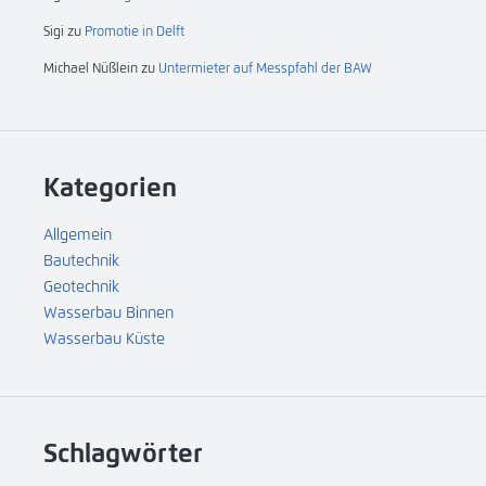
Sigi
zu
Promotie in Delft
Michael Nüßlein
zu
Untermieter auf Messpfahl der BAW
Kategorien
Allgemein
Bautechnik
Geotechnik
Wasserbau Binnen
Wasserbau Küste
Schlagwörter