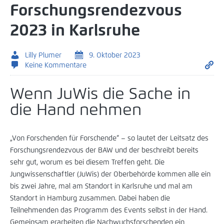
Forschungsrendezvous
2023 in Karlsruhe
Lilly Plumer
9. Oktober 2023
Keine Kommentare
Wenn JuWis die Sache in
die Hand nehmen
„Von Forschenden für Forschende“ – so lautet der Leitsatz des
Forschungsrendezvous der BAW und der beschreibt bereits
sehr gut, worum es bei diesem Treffen geht. Die
Jungwissenschaftler (JuWis) der Oberbehörde kommen alle ein
bis zwei Jahre, mal am Standort in Karlsruhe und mal am
Standort in Hamburg zusammen. Dabei haben die
Teilnehmenden das Programm des Events selbst in der Hand.
Gemeinsam erarbeiten die Nachwuchsforschenden ein