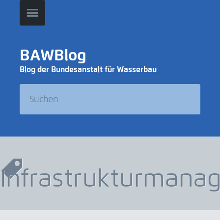
BAWBlog
Blog der Bundesanstalt für Wasserbau
Infrastrukturmana