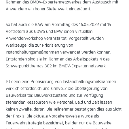
Rahmen des BMDV-Expertennetzwerkes dem Austausch mit
Anwendern ein hoher Stellenwert eingeräumt.
So hat auch die BAW am Vormittag des 16.05.2022 mit 15
Vertretern aus GDWS und BAW einen virtuellen
Anwenderworkshop veranstaltet. Vorgestellt wurden
Werkzeuge, die zur Priorisierung von
Instandhaltungsmaßnahmen verwendet werden können.
Entstanden sind sie im Rahmen des Arbeitspakets 4 des
Schwerpunktthemas 302 im BMDV-Expertennetzwerk.
Ist denn eine Priorisierung von Instandhaltungsmaßnahmen
wirklich erforderlich und sinnvoll? Die Überlagerung von
Bauwerksalter, Bauwerkszustand und zur Verfügung
stehenden Ressourcen wie Personal, Geld und Zeit lassen
keinen Zweifel daran. Die Teilnehmer bestätigten dies aus Sicht
der Praxis. Die aktuelle Vorgehensweise wurde als
Feuerwehrstrategie bezeichnet, bei der nur die Bauwerke