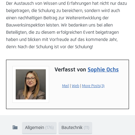
Der Austausch von Wissen und Erfahrungen hat nicht nur dazu
beigetragen, die Schulung zu bereichern, sondern wird auch
einen nachhaltigen Beitrag zur Weiterentwicklung der
Bauwerksinspektion leisten. Wir bedanken uns bei allen
Beteiligten, die zu diesem erfolgreichen Event beigetragen
haben und blicken mit Vorfreude auf das kommende Jahr,
denn: Nach der Schulung ist vor der Schulung!
Verfasst von
Sophie Ochs
Mail
|
Web
|
More Posts(3)
Allgemein
(176)
Bautechnik
(11)