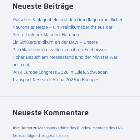
Neueste Beiträge
Zwischen Schlaggabeln und den Grundlagen künstlicher
Neuronaler Netze – Ein Praktikumsbericht aus der
Geotechnik am Standort Hamburg
Ein Schülerpraktikum an der BAW – Unsere
Praktikant:innen erzählen von ihren Erlebnissen
Hoher Besuch am Messestand (und der Minister war
auch da)
IAHR Europe Congress 2026 in Luleå, Schweden
Transport Research Arena 2026 in Budapest
Neueste Kommentare
Jörg Berner
zu
Mehrzweckschiffe des Bundes- Montage des LNG
Tanks erfolgreich abgeschlossen