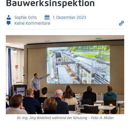
Bauwerksinspektion
Sophie Ochs
1. Dezember 2023
Keine Kommentare
Dr.-Ing. Jörg Bödefeld während der Schulung – Foto: A. Müller