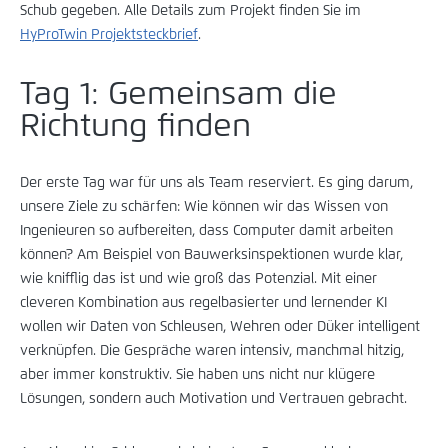
Schub gegeben. Alle Details zum Projekt finden Sie im
HyProTwin Projektsteckbrief
.
Tag 1: Gemeinsam die
Richtung finden
Der erste Tag war für uns als Team reserviert. Es ging darum,
unsere Ziele zu schärfen: Wie können wir das Wissen von
Ingenieuren so aufbereiten, dass Computer damit arbeiten
können? Am Beispiel von Bauwerksinspektionen wurde klar,
wie knifflig das ist und wie groß das Potenzial. Mit einer
cleveren Kombination aus regelbasierter und lernender KI
wollen wir Daten von Schleusen, Wehren oder Düker intelligent
verknüpfen. Die Gespräche waren intensiv, manchmal hitzig,
aber immer konstruktiv. Sie haben uns nicht nur klügere
Lösungen, sondern auch Motivation und Vertrauen gebracht.