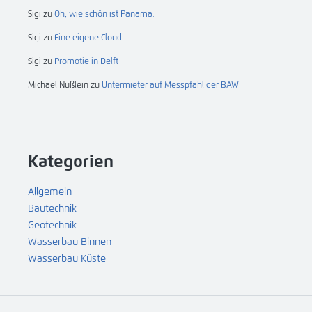
Sigi
zu
Oh, wie schön ist Panama.
Sigi
zu
Eine eigene Cloud
Sigi
zu
Promotie in Delft
Michael Nüßlein
zu
Untermieter auf Messpfahl der BAW
Kategorien
Allgemein
Bautechnik
Geotechnik
Wasserbau Binnen
Wasserbau Küste