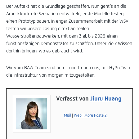
Der Auftakt hat die Grundlage geschaffen. Nun geht’s an die
Arbeit: konkrete Szenarien entwickeln, erste Modelle testen,
einen Prototyp bauen. In enger Zusammenarbeit mit der WSV
testen wir unsere Lösung direkt an realen
Wasserstraßenbauwerken, mit dem Ziel, bis 2028 einen
funktionsfähigen Demonstrator zu schaffen. Unser Ziel? Wissen
dorthin bringen, wo es gebraucht wird.
Wir vom BAW-Team sind bereit und freuen uns, mit HyProTwin
die Infrastruktur von morgen mitzugestalten.
Verfasst von
Jiuru Huang
Mail
|
Web
|
More Posts(2)