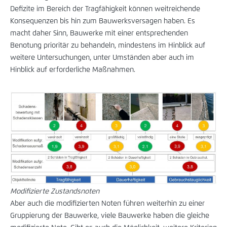
Defizite im Bereich der Tragfähigkeit können weitreichende
Konsequenzen bis hin zum Bauwerksversagen haben. Es
macht daher Sinn, Bauwerke mit einer entsprechenden
Benotung prioritär zu behandeln, mindestens im Hinblick auf
weitere Untersuchungen, unter Umständen aber auch im
Hinblick auf erforderliche Maßnahmen.
Modifizierte Zustandsnoten
Aber auch die modifizierten Noten führen weiterhin zu einer
Gruppierung der Bauwerke, viele Bauwerke haben die gleiche