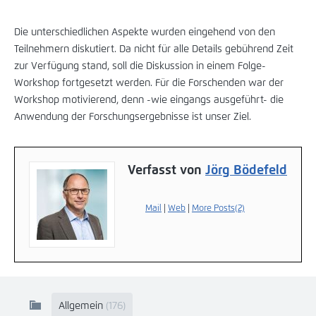
Die unterschiedlichen Aspekte wurden eingehend von den
Teilnehmern diskutiert. Da nicht für alle Details gebührend Zeit
zur Verfügung stand, soll die Diskussion in einem Folge-
Workshop fortgesetzt werden. Für die Forschenden war der
Workshop motivierend, denn -wie eingangs ausgeführt- die
Anwendung der Forschungsergebnisse ist unser Ziel.
Verfasst von
Jörg Bödefeld
Mail
|
Web
|
More Posts(2)
Allgemein
(176)