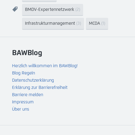
BMDV-Expertennetzwerk
(2)
Infrastrukturmanagement
(3)
MCDA
(1)
BAWBlog
Herzlich willkommen im BAWBlog!
Blog Regeln
Datenschutzerklärung
Erklärung zur Barrierefreiheit
Barriere melden
Impressum
Über uns