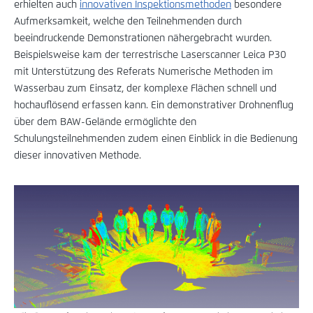
erhielten auch
innovativen Inspektionsmethoden
besondere
Aufmerksamkeit, welche den Teilnehmenden durch
beeindruckende Demonstrationen nähergebracht wurden.
Beispielsweise kam der terrestrische Laserscanner Leica P30
mit Unterstützung des Referats Numerische Methoden im
Wasserbau zum Einsatz, der komplexe Flächen schnell und
hochauflösend erfassen kann. Ein demonstrativer Drohnenflug
über dem BAW-Gelände ermöglichte den
Schulungsteilnehmenden zudem einen Einblick in die Bedienung
dieser innovativen Methode.