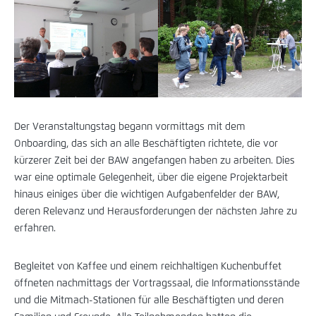
Der Veranstaltungstag begann vormittags mit dem
Onboarding, das sich an alle Beschäftigten richtete, die vor
kürzerer Zeit bei der BAW angefangen haben zu arbeiten. Dies
war eine optimale Gelegenheit, über die eigene Projektarbeit
hinaus einiges über die wichtigen Aufgabenfelder der BAW,
deren Relevanz und Herausforderungen der nächsten Jahre zu
erfahren.
Begleitet von Kaffee und einem reichhaltigen Kuchenbuffet
öffneten nachmittags der Vortragssaal, die Informationsstände
und die Mitmach-Stationen für alle Beschäftigten und deren