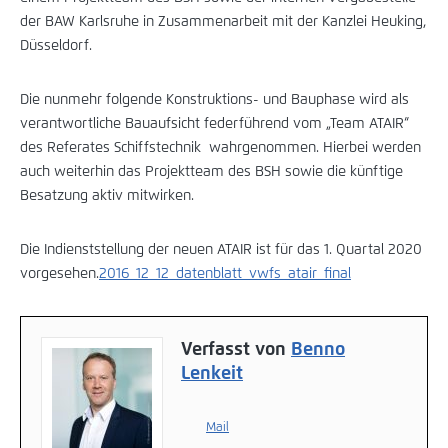
der BAW Karlsruhe in Zusammenarbeit mit der Kanzlei Heuking,
Düsseldorf.
Die nunmehr folgende Konstruktions- und Bauphase wird als
verantwortliche Bauaufsicht federführend vom „Team ATAIR“
des Referates Schiffstechnik wahrgenommen. Hierbei werden
auch weiterhin das Projektteam des BSH sowie die künftige
Besatzung aktiv mitwirken.
Die Indienststellung der neuen ATAIR ist für das 1. Quartal 2020
vorgesehen.
2016_12_12_datenblatt_vwfs_atair_final
Verfasst von
Benno
Lenkeit
Mail