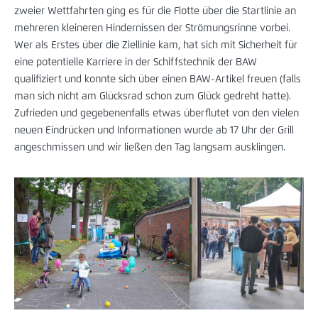
zweier Wettfahrten ging es für die Flotte über die Startlinie an
mehreren kleineren Hindernissen der Strömungsrinne vorbei.
Wer als Erstes über die Ziellinie kam, hat sich mit Sicherheit für
eine potentielle Karriere in der Schiffstechnik der BAW
qualifiziert und konnte sich über einen BAW-Artikel freuen (falls
man sich nicht am Glücksrad schon zum Glück gedreht hatte).
Zufrieden und gegebenenfalls etwas überflutet von den vielen
neuen Eindrücken und Informationen wurde ab 17 Uhr der Grill
angeschmissen und wir ließen den Tag langsam ausklingen.