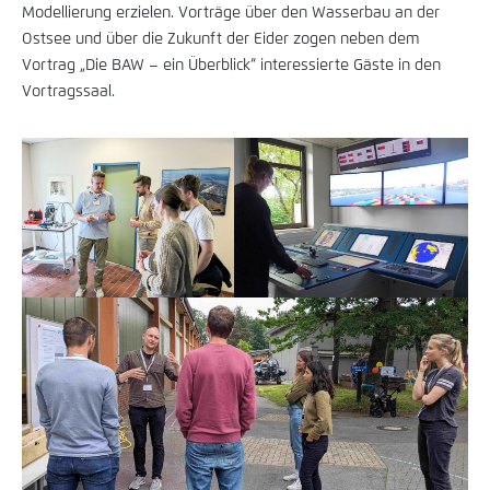
Modellierung erzielen. Vorträge über den Wasserbau an der
Ostsee und über die Zukunft der Eider zogen neben dem
Vortrag „Die BAW – ein Überblick“ interessierte Gäste in den
Vortragssaal.