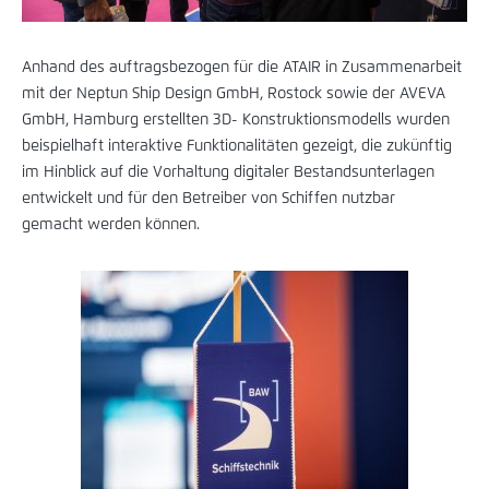
Anhand des auftragsbezogen für die ATAIR in Zusammenarbeit
mit der Neptun Ship Design GmbH, Rostock sowie der AVEVA
GmbH, Hamburg erstellten 3D- Konstruktionsmodells wurden
beispielhaft interaktive Funktionalitäten gezeigt, die zukünftig
im Hinblick auf die Vorhaltung digitaler Bestandsunterlagen
entwickelt und für den Betreiber von Schiffen nutzbar
gemacht werden können.