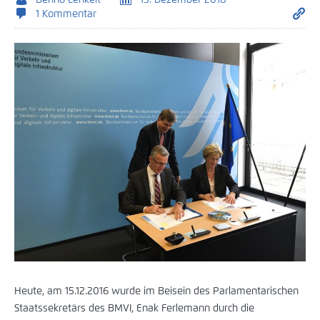
1 Kommentar
Heute, am 15.12.2016 wurde im Beisein des Parlamentarischen
Staatssekretärs des BMVI, Enak Ferlemann durch die