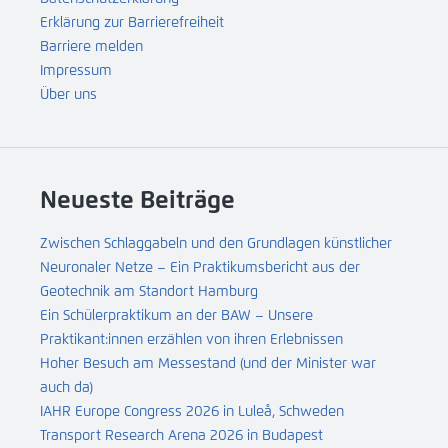
Erklärung zur Barrierefreiheit
Barriere melden
Impressum
Über uns
Neueste Beiträge
Zwischen Schlaggabeln und den Grundlagen künstlicher
Neuronaler Netze – Ein Praktikumsbericht aus der
Geotechnik am Standort Hamburg
Ein Schülerpraktikum an der BAW – Unsere
Praktikant:innen erzählen von ihren Erlebnissen
Hoher Besuch am Messestand (und der Minister war
auch da)
IAHR Europe Congress 2026 in Luleå, Schweden
Transport Research Arena 2026 in Budapest