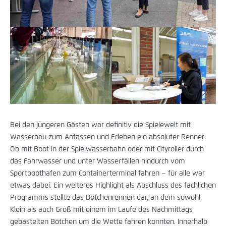
Bei den jüngeren Gästen war definitiv die Spielewelt mit
Wasserbau zum Anfassen und Erleben ein absoluter Renner:
Ob mit Boot in der Spielwasserbahn oder mit Cityroller durch
das Fahrwasser und unter Wasserfällen hindurch vom
Sportboothafen zum Containerterminal fahren – für alle war
etwas dabei. Ein weiteres Highlight als Abschluss des fachlichen
Programms stellte das Bötchenrennen dar, an dem sowohl
Klein als auch Groß mit einem im Laufe des Nachmittags
gebastelten Bötchen um die Wette fahren konnten. Innerhalb