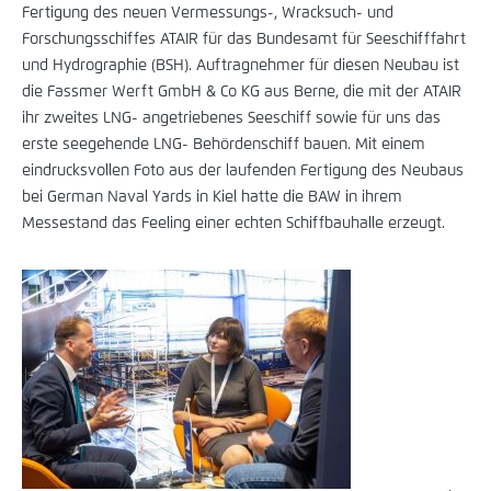
Fertigung des neuen Vermessungs-, Wracksuch- und
Forschungsschiffes ATAIR für das Bundesamt für Seeschifffahrt
und Hydrographie (BSH). Auftragnehmer für diesen Neubau ist
die Fassmer Werft GmbH & Co KG aus Berne, die mit der ATAIR
ihr zweites LNG- angetriebenes Seeschiff sowie für uns das
erste seegehende LNG- Behördenschiff bauen. Mit einem
eindrucksvollen Foto aus der laufenden Fertigung des Neubaus
bei German Naval Yards in Kiel hatte die BAW in ihrem
Messestand das Feeling einer echten Schiffbauhalle erzeugt.