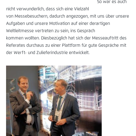
So war es auch
nicht verwunderlich, dass sich eine Vielzahl
von Messebesuchern, dadurch angezogen, mit uns über unsere
Aufgaben und unsere Motivation auf einer derartigen
Weltleitmesse vertreten zu sein, ins Gespräch
kommen wollten. Diesbezüglich hat sich der Messeauftritt des
Referates durchaus zu einer Plattform für gute Gespräche mit
der Werft- und Zulieferindustrie entwickelt.