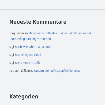
Neueste Kommentare
Jörg Berner
zu
Mehrzweckschiffe des Bundes- Montage des LNG
Tanks erfolgreich abgeschlossen
Sigi
zu
Oh, wie schön ist Panama.
Sigi
zu
Eine eigene Cloud
Sigi
zu
Promotie in Delft
Michael Nüßlein
zu
Untermieter auf Messpfahl der BAW
Kategorien