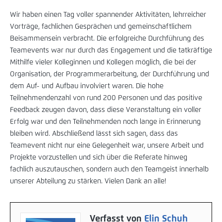
Wir haben einen Tag voller spannender Aktivitäten, lehrreicher
Vorträge, fachlichen Gesprächen und gemeinschaftlichem
Beisammensein verbracht. Die erfolgreiche Durchführung des
Teamevents war nur durch das Engagement und die tatkräftige
Mithilfe vieler Kolleginnen und Kollegen möglich, die bei der
Organisation, der Programmerarbeitung, der Durchführung und
dem Auf- und Aufbau involviert waren. Die hohe
Teilnehmendenzahl von rund 200 Personen und das positive
Feedback zeugen davon, dass diese Veranstaltung ein voller
Erfolg war und den Teilnehmenden noch lange in Erinnerung
bleiben wird. Abschließend lässt sich sagen, dass das
Teamevent nicht nur eine Gelegenheit war, unsere Arbeit und
Projekte vorzustellen und sich über die Referate hinweg
fachlich auszutauschen, sondern auch den Teamgeist innerhalb
unserer Abteilung zu stärken. Vielen Dank an alle!
Verfasst von
Elin Schuh