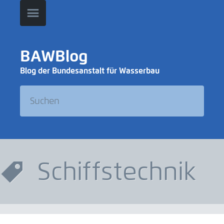
BAWBlog
Blog der Bundesanstalt für Wasserbau
Schiffstechnik