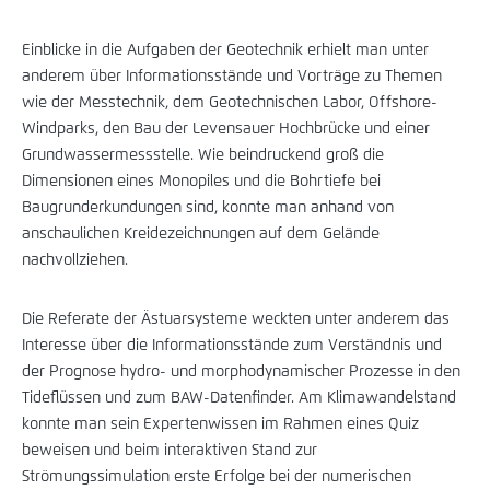
Einblicke in die Aufgaben der Geotechnik erhielt man unter
anderem über Informationsstände und Vorträge zu Themen
wie der Messtechnik, dem Geotechnischen Labor, Offshore-
Windparks, den Bau der Levensauer Hochbrücke und einer
Grundwassermessstelle. Wie beindruckend groß die
Dimensionen eines Monopiles und die Bohrtiefe bei
Baugrunderkundungen sind, konnte man anhand von
anschaulichen Kreidezeichnungen auf dem Gelände
nachvollziehen.
Die Referate der Ästuarsysteme weckten unter anderem das
Interesse über die Informationsstände zum Verständnis und
der Prognose hydro- und morphodynamischer Prozesse in den
Tideflüssen und zum BAW-Datenfinder. Am Klimawandelstand
konnte man sein Expertenwissen im Rahmen eines Quiz
beweisen und beim interaktiven Stand zur
Strömungssimulation erste Erfolge bei der numerischen