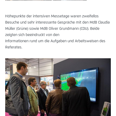
Höhepunkte der intensiven Messetage waren zweifellos
Besuche und sehr interessante Gespräche mit den MdB Claudia
Müller (Grüne) sowie MdB Oliver Grundmann (CDU). Beide
zeigten sich beeindruckt von den
Informationen rund um die Aufgaben und Arbeitsweisen des
Referates.