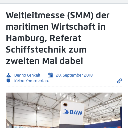
Weltleitmesse (SMM) der
maritimen Wirtschaft in
Hamburg, Referat
Schiffstechnik zum
zweiten Mal dabei
Benno Lenkeit
20. September 2018
Keine Kommentare