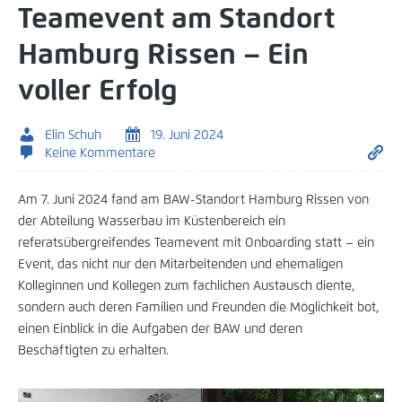
Teamevent am Standort
Hamburg Rissen – Ein
voller Erfolg
Elin Schuh
19. Juni 2024
Keine Kommentare
Am 7. Juni 2024 fand am BAW-Standort Hamburg Rissen von
der Abteilung Wasserbau im Küstenbereich ein
referatsübergreifendes Teamevent mit Onboarding statt – ein
Event, das nicht nur den Mitarbeitenden und ehemaligen
Kolleginnen und Kollegen zum fachlichen Austausch diente,
sondern auch deren Familien und Freunden die Möglichkeit bot,
einen Einblick in die Aufgaben der BAW und deren
Beschäftigten zu erhalten.