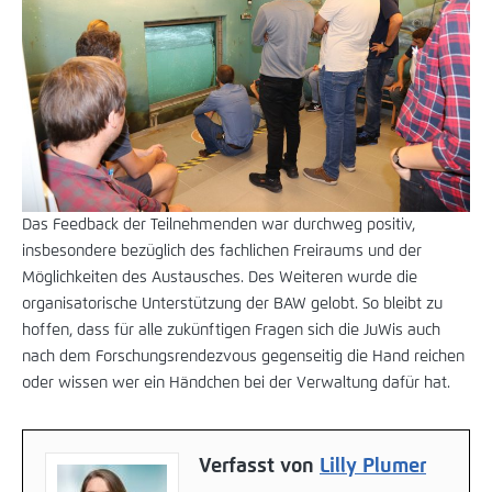
Das Feedback der Teilnehmenden war durchweg positiv,
insbesondere bezüglich des fachlichen Freiraums und der
Möglichkeiten des Austausches. Des Weiteren wurde die
organisatorische Unterstützung der BAW gelobt. So bleibt zu
hoffen, dass für alle zukünftigen Fragen sich die JuWis auch
nach dem Forschungsrendezvous gegenseitig die Hand reichen
oder wissen wer ein Händchen bei der Verwaltung dafür hat.
Verfasst von
Lilly Plumer