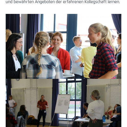
und bewährten Angeboten der erfahrenen Kollegschaft lernen.