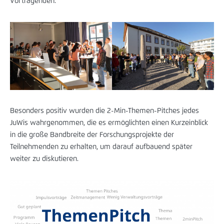
Vortragenden.
Besonders positiv wurden die 2-Min-Themen-Pitches jedes
JuWis wahrgenommen, die es ermöglichten einen Kurzeinblick
in die große Bandbreite der Forschungsprojekte der
Teilnehmenden zu erhalten, um darauf aufbauend später
weiter zu diskutieren.