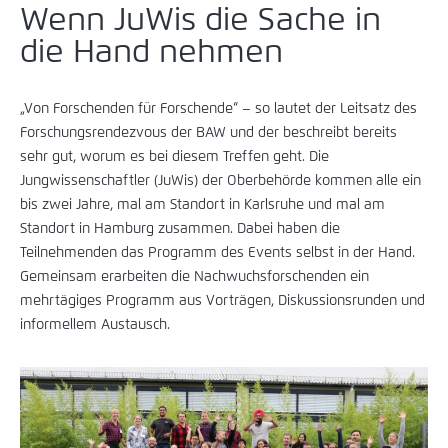
Wenn JuWis die Sache in
die Hand nehmen
„Von Forschenden für Forschende“ – so lautet der Leitsatz des
Forschungsrendezvous der BAW und der beschreibt bereits
sehr gut, worum es bei diesem Treffen geht. Die
Jungwissenschaftler (JuWis) der Oberbehörde kommen alle ein
bis zwei Jahre, mal am Standort in Karlsruhe und mal am
Standort in Hamburg zusammen. Dabei haben die
Teilnehmenden das Programm des Events selbst in der Hand.
Gemeinsam erarbeiten die Nachwuchsforschenden ein
mehrtägiges Programm aus Vorträgen, Diskussionsrunden und
informellem Austausch.