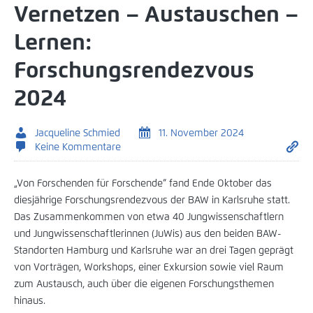
Vernetzen – Austauschen –
Lernen:
Forschungsrendezvous
2024
Jacqueline Schmied
11. November 2024
Keine Kommentare
„Von Forschenden für Forschende“ fand Ende Oktober das
diesjährige Forschungsrendezvous der BAW in Karlsruhe statt.
Das Zusammenkommen von etwa 40 Jungwissenschaftlern
und Jungwissenschaftlerinnen (JuWis) aus den beiden BAW-
Standorten Hamburg und Karlsruhe war an drei Tagen geprägt
von Vorträgen, Workshops, einer Exkursion sowie viel Raum
zum Austausch, auch über die eigenen Forschungsthemen
hinaus.