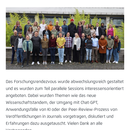
Das Forschungsrendezvous wurde abwechslungsreich gestaltet
und es wurden zum Teil parallele Sessions interessensorientiert
angeboten. Dabei wurden Themen wie das neue
Wissenschaftstandem, der Umgang mit Chat-GPT,
Anwendungsfälle von KI oder der Peer-Review-Prozess von
Veröffentlichungen in Journals vorgetragen, diskutiert und
Erfahrungen dazu ausgetauscht. Vielen Dank an alle