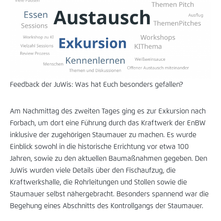
Feedback der JuWis: Was hat Euch besonders gefallen?
Am Nachmittag des zweiten Tages ging es zur Exkursion nach
Forbach, um dort eine Führung durch das Kraftwerk der EnBW
inklusive der zugehörigen Staumauer zu machen. Es wurde
Einblick sowohl in die historische Errichtung vor etwa 100
Jahren, sowie zu den aktuellen Baumaßnahmen gegeben. Den
JuWis wurden viele Details über den Fischaufzug, die
Kraftwerkshalle, die Rohrleitungen und Stollen sowie die
Staumauer selbst nähergebracht. Besonders spannend war die
Begehung eines Abschnitts des Kontrollgangs der Staumauer.