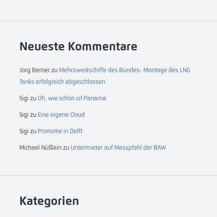
Neueste Kommentare
Jörg Berner
zu
Mehrzweckschiffe des Bundes- Montage des LNG
Tanks erfolgreich abgeschlossen
Sigi
zu
Oh, wie schön ist Panama.
Sigi
zu
Eine eigene Cloud
Sigi
zu
Promotie in Delft
Michael Nüßlein
zu
Untermieter auf Messpfahl der BAW
Kategorien