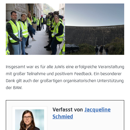
Insgesamt war es für alle JuWis eine erfolgreiche Veranstaltung
mit großer Teilnahme und positivem Feedback. Ein besonderer
Dank gilt auch der großartigen organisatorischen Unterstützung
der BAW.
Verfasst von
Jacqueline
Schmied