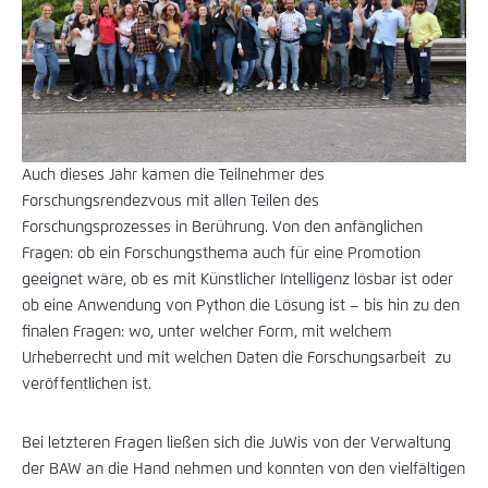
Auch dieses Jahr kamen die Teilnehmer des
Forschungsrendezvous mit allen Teilen des
Forschungsprozesses in Berührung. Von den anfänglichen
Fragen: ob ein Forschungsthema auch für eine Promotion
geeignet wäre, ob es mit Künstlicher Intelligenz lösbar ist oder
ob eine Anwendung von Python die Lösung ist – bis hin zu den
finalen Fragen: wo, unter welcher Form, mit welchem
Urheberrecht und mit welchen Daten die Forschungsarbeit zu
veröffentlichen ist.
Bei letzteren Fragen ließen sich die JuWis von der Verwaltung
der BAW an die Hand nehmen und konnten von den vielfältigen