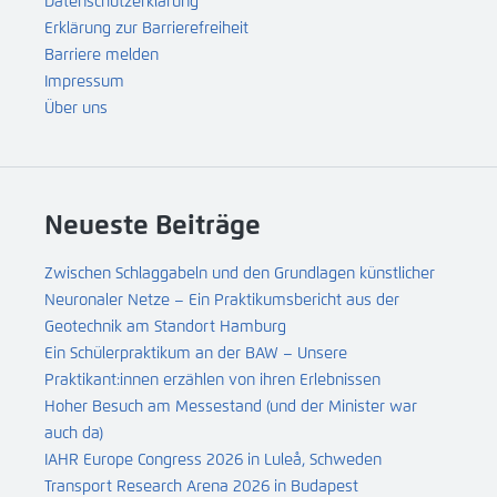
Datenschutzerklärung
Erklärung zur Barrierefreiheit
Barriere melden
Impressum
Über uns
Neueste Beiträge
Zwischen Schlaggabeln und den Grundlagen künstlicher
Neuronaler Netze – Ein Praktikumsbericht aus der
Geotechnik am Standort Hamburg
Ein Schülerpraktikum an der BAW – Unsere
Praktikant:innen erzählen von ihren Erlebnissen
Hoher Besuch am Messestand (und der Minister war
auch da)
IAHR Europe Congress 2026 in Luleå, Schweden
Transport Research Arena 2026 in Budapest