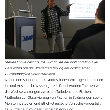
Steven Cooke betonte die Wichtigkeit der Kollaboration aller
Beteiligten um die Wiederherstellung der ökologischen
Durchgängigkeit voranzutreiben
Neben den spannenden Keynotes haben Vortragende aus dem
In- und Ausland ihr Wissen geteilt. Dabei wurden Themen wie
die Wechselwirkungen zwischen Turbulenz und Fischen,
Methoden zur Observierung von Fischen in Strömungen sowie
Monitoringstudien und ethohydraulische Versuche vorgestellt.
Es wurde deutlich, dass Fischaufstiegs- und