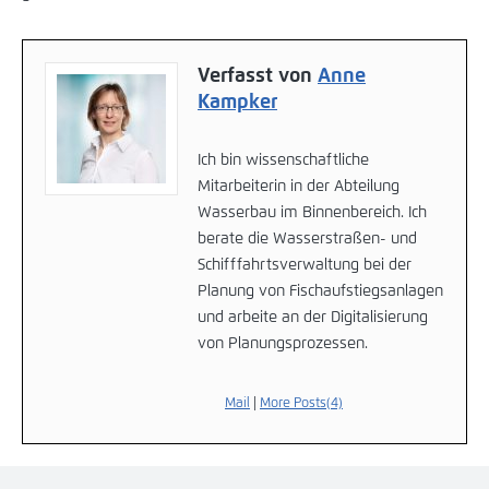
Verfasst von
Anne
Kampker
Ich bin wissenschaftliche
Mitarbeiterin in der Abteilung
Wasserbau im Binnenbereich. Ich
berate die Wasserstraßen- und
Schifffahrtsverwaltung bei der
Planung von Fischaufstiegsanlagen
und arbeite an der Digitalisierung
von Planungsprozessen.
Mail
|
More Posts(4)