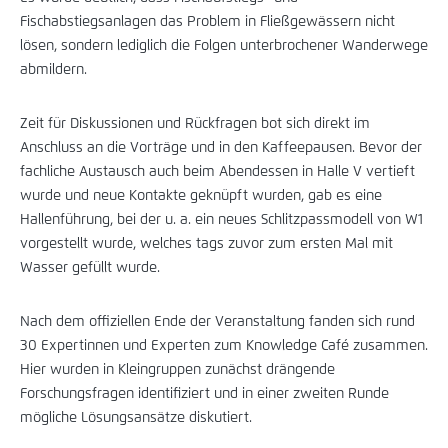
Fischabstiegsanlagen das Problem in Fließgewässern nicht
lösen, sondern lediglich die Folgen unterbrochener Wanderwege
abmildern.
Zeit für Diskussionen und Rückfragen bot sich direkt im
Anschluss an die Vorträge und in den Kaffeepausen. Bevor der
fachliche Austausch auch beim Abendessen in Halle V vertieft
wurde und neue Kontakte geknüpft wurden, gab es eine
Hallenführung, bei der u. a. ein neues Schlitzpassmodell von W1
vorgestellt wurde, welches tags zuvor zum ersten Mal mit
Wasser gefüllt wurde.
Nach dem offiziellen Ende der Veranstaltung fanden sich rund
30 Expertinnen und Experten zum Knowledge Café zusammen.
Hier wurden in Kleingruppen zunächst drängende
Forschungsfragen identifiziert und in einer zweiten Runde
mögliche Lösungsansätze diskutiert.