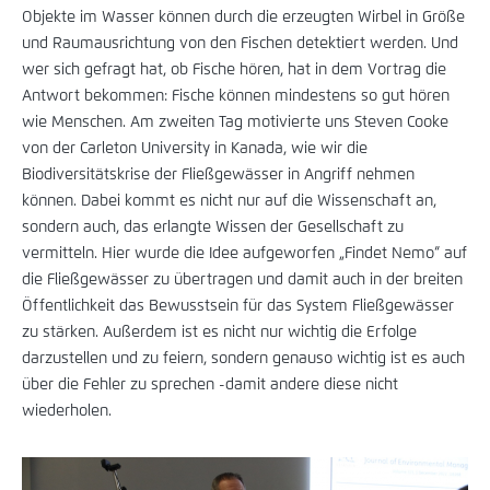
Objekte im Wasser können durch die erzeugten Wirbel in Größe
und Raumausrichtung von den Fischen detektiert werden. Und
wer sich gefragt hat, ob Fische hören, hat in dem Vortrag die
Antwort bekommen: Fische können mindestens so gut hören
wie Menschen. Am zweiten Tag motivierte uns Steven Cooke
von der Carleton University in Kanada, wie wir die
Biodiversitätskrise der Fließgewässer in Angriff nehmen
können. Dabei kommt es nicht nur auf die Wissenschaft an,
sondern auch, das erlangte Wissen der Gesellschaft zu
vermitteln. Hier wurde die Idee aufgeworfen „Findet Nemo“ auf
die Fließgewässer zu übertragen und damit auch in der breiten
Öffentlichkeit das Bewusstsein für das System Fließgewässer
zu stärken. Außerdem ist es nicht nur wichtig die Erfolge
darzustellen und zu feiern, sondern genauso wichtig ist es auch
über die Fehler zu sprechen -damit andere diese nicht
wiederholen.