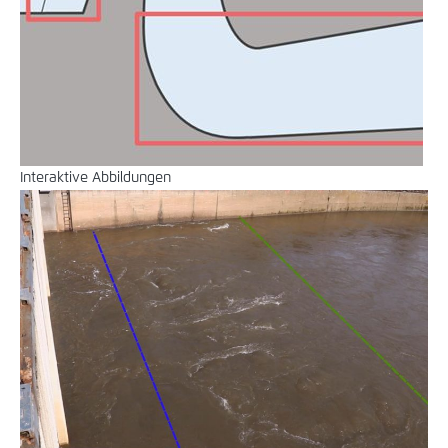
Interaktive Abbildungen