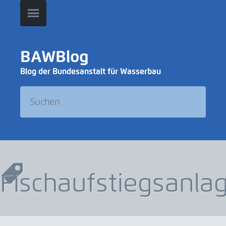
BAWBlog
Blog der Bundesanstalt für Wasserbau
Fischaufstiegsanla