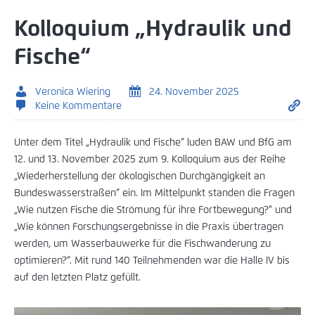
Kolloquium „Hydraulik und
Fische“
Veronica Wiering
24. November 2025
Keine Kommentare
Unter dem Titel „Hydraulik und Fische“ luden BAW und BfG am
12. und 13. November 2025 zum 9. Kolloquium aus der Reihe
„Wiederherstellung der ökologischen Durchgängigkeit an
Bundeswasserstraßen“ ein. Im Mittelpunkt standen die Fragen
„Wie nutzen Fische die Strömung für ihre Fortbewegung?“ und
„Wie können Forschungsergebnisse in die Praxis übertragen
werden, um Wasserbauwerke für die Fischwanderung zu
optimieren?“. Mit rund 140 Teilnehmenden war die Halle IV bis
auf den letzten Platz gefüllt.