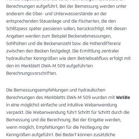
Berechnungen aufgeführt. Bei der Bemessung werden unter
anderem die Ober- und Unterwasserstände an der
entsprechenden Stauanlage und die Fischarten, die den
Schlitzpass später passieren sollen, berücksichtigt. Mit diesen
Angaben werden zum Beispiel Beckenabmessungen,
Sohlhöhen und die Beckenanzahl bzw. die Höhendifferenz
zwischen den Becken festgelegt. Die Ermittlung zentraler
hydraulischer Kenngrößen wie dem Betriebsabfluss erfolgt mit
den im Merkblatt DWA-M 509 aufgeführten
Berechnungsvorschriften.
Die Bemessungsempfehlungen und hydraulischen
Berechnungen des Merkblatts DWA-M 509 wurden mit
WeSBe
in eine möglichst einfache und intuitive Webanwendung
verpackt. Die Webanwendung führt Schritt für Schritt durch die
Bemessung und die Berechnung. Bei der Eingabe werden,
wenn möglich, Empfehlungen für die Festlegung der
Kenngrößen aufgeführt. Bei Bedarf können zusätzliche