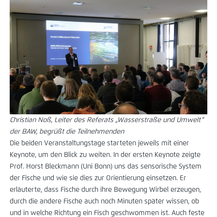
Christian Noß, Leiter des Referats „Wasserstraße und Umwelt“
der BAW, begrüßt die Teilnehmenden
Die beiden Veranstaltungstage starteten jeweils mit einer
Keynote, um den Blick zu weiten. In der ersten Keynote zeigte
Prof. Horst Bleckmann (Uni Bonn) uns das sensorische System
der Fische und wie sie dies zur Orientierung einsetzen. Er
erläuterte, dass Fische durch ihre Bewegung Wirbel erzeugen,
durch die andere Fische auch noch Minuten später wissen, ob
und in welche Richtung ein Fisch geschwommen ist. Auch feste