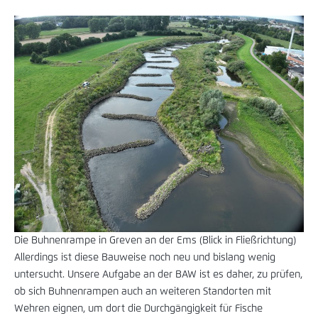
Die Buhnenrampe in Greven an der Ems (Blick in Fließrichtung)
Allerdings ist diese Bauweise noch neu und bislang wenig
untersucht. Unsere Aufgabe an der BAW ist es daher, zu prüfen,
ob sich Buhnenrampen auch an weiteren Standorten mit
Wehren eignen, um dort die Durchgängigkeit für Fische