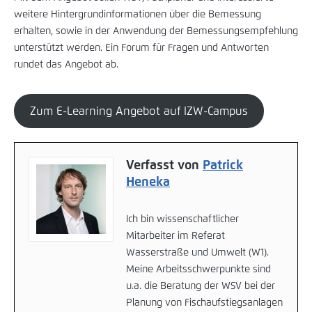
weitere Hintergrundinformationen über die Bemessung
erhalten, sowie in der Anwendung der Bemessungsempfehlung
unterstützt werden. Ein Forum für Fragen und Antworten
rundet das Angebot ab.
Zum E-Learning Angebot auf IZW-Campus
Verfasst von
Patrick
Heneka
Ich bin wissenschaftlicher
Mitarbeiter im Referat
Wasserstraße und Umwelt (W1).
Meine Arbeitsschwerpunkte sind
u.a. die Beratung der WSV bei der
Planung von Fischaufstiegsanlagen