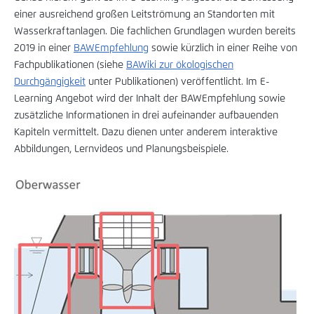
einer ausreichend großen Leitströmung an Standorten mit
Wasserkraftanlagen. Die fachlichen Grundlagen wurden bereits
2019 in einer
BAWEmpfehlung
sowie kürzlich in einer Reihe von
Fachpublikationen (siehe
BAWiki zur ökologischen
Durchgängigkeit
unter Publikationen) veröffentlicht. Im E-
Learning Angebot wird der Inhalt der BAWEmpfehlung sowie
zusätzliche Informationen in drei aufeinander aufbauenden
Kapiteln vermittelt. Dazu dienen unter anderem interaktive
Abbildungen, Lernvideos und Planungsbeispiele.