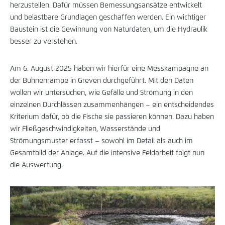
herzustellen. Dafür müssen Bemessungsansätze entwickelt
und belastbare Grundlagen geschaffen werden. Ein wichtiger
Baustein ist die Gewinnung von Naturdaten, um die Hydraulik
besser zu verstehen.
Am 6. August 2025 haben wir hierfür eine Messkampagne an
der Buhnenrampe in Greven durchgeführt. Mit den Daten
wollen wir untersuchen, wie Gefälle und Strömung in den
einzelnen Durchlässen zusammenhängen – ein entscheidendes
Kriterium dafür, ob die Fische sie passieren können. Dazu haben
wir Fließgeschwindigkeiten, Wasserstände und
Strömungsmuster erfasst – sowohl im Detail als auch im
Gesamtbild der Anlage. Auf die intensive Feldarbeit folgt nun
die Auswertung.