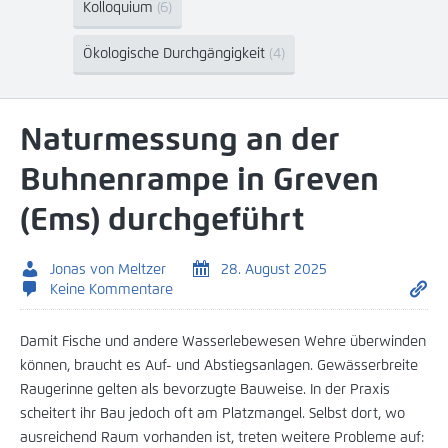
Kolloquium
(6)
Ökologische Durchgängigkeit
(4)
Naturmessung an der
Buhnenrampe in Greven
(Ems) durchgeführt
Jonas von Meltzer
28. August 2025
Keine Kommentare
Damit Fische und andere Wasserlebewesen Wehre überwinden
können, braucht es Auf- und Abstiegsanlagen. Gewässerbreite
Raugerinne gelten als bevorzugte Bauweise. In der Praxis
scheitert ihr Bau jedoch oft am Platzmangel. Selbst dort, wo
ausreichend Raum vorhanden ist, treten weitere Probleme auf: