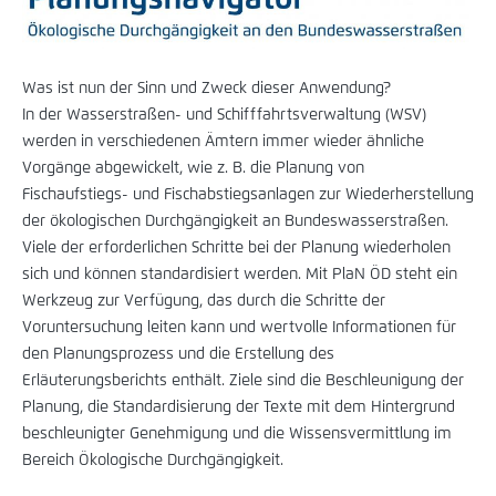
Was ist nun der Sinn und Zweck dieser Anwendung?
In der Wasserstraßen- und Schifffahrtsverwaltung (WSV)
werden in verschiedenen Ämtern immer wieder ähnliche
Vorgänge abgewickelt, wie z. B. die Planung von
Fischaufstiegs- und Fischabstiegsanlagen zur Wiederherstellung
der ökologischen Durchgängigkeit an Bundeswasserstraßen.
Viele der erforderlichen Schritte bei der Planung wiederholen
sich und können standardisiert werden. Mit PlaN ÖD steht ein
Werkzeug zur Verfügung, das durch die Schritte der
Voruntersuchung leiten kann und wertvolle Informationen für
den Planungsprozess und die Erstellung des
Erläuterungsberichts enthält. Ziele sind die Beschleunigung der
Planung, die Standardisierung der Texte mit dem Hintergrund
beschleunigter Genehmigung und die Wissensvermittlung im
Bereich Ökologische Durchgängigkeit.