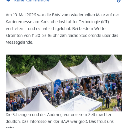
Keine Kommentare
Am 19. Mai 2026 war die BAW zum wiederholten Male auf der
Karrieremesse am Karlsruhe Institut für Technologie (KIT)
vertreten – und es hat sich gelohnt. Bei bestem Wetter
strömten von 11:30 bis 16 Uhr zahlreiche Studierende über das
Messegelände.
Die Schlangen und der Andrang vor unserem Zelt machten
deutlich: Das Interesse an der BAW war groß. Das freut uns