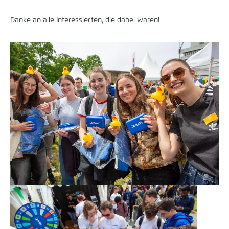
Danke an alle Interessierten, die dabei waren!