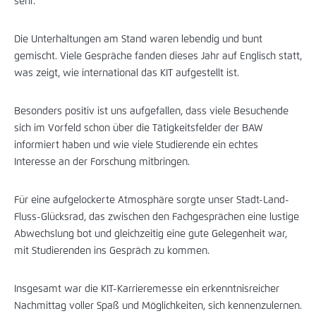
sehr.
Die Unterhaltungen am Stand waren lebendig und bunt
gemischt. Viele Gespräche fanden dieses Jahr auf Englisch statt,
was zeigt, wie international das KIT aufgestellt ist.
Besonders positiv ist uns aufgefallen, dass viele Besuchende
sich im Vorfeld schon über die Tätigkeitsfelder der BAW
informiert haben und wie viele Studierende ein echtes
Interesse an der Forschung mitbringen.
Für eine aufgelockerte Atmosphäre sorgte unser Stadt-Land-
Fluss-Glücksrad, das zwischen den Fachgesprächen eine lustige
Abwechslung bot und gleichzeitig eine gute Gelegenheit war,
mit Studierenden ins Gespräch zu kommen.
Insgesamt war die KIT-Karrieremesse ein erkenntnisreicher
Nachmittag voller Spaß und Möglichkeiten, sich kennenzulernen.