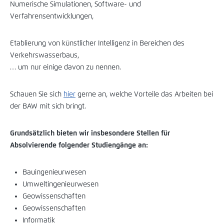
Numerische Simulationen, Software- und
Verfahrensentwicklungen,
Etablierung von künstlicher Intelligenz in Bereichen des
Verkehrswasserbaus,
… um nur einige davon zu nennen.
Schauen Sie sich
hier
gerne an, welche Vorteile das Arbeiten bei
der BAW mit sich bringt.
Grundsätzlich bieten wir insbesondere Stellen für
Absolvierende folgender Studiengänge an:
Bauingenieurwesen
Umweltingenieurwesen
Geowissenschaften
Geowissenschaften
Informatik