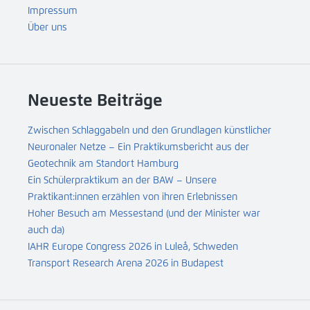
Impressum
Über uns
Neueste Beiträge
Zwischen Schlaggabeln und den Grundlagen künstlicher
Neuronaler Netze – Ein Praktikumsbericht aus der
Geotechnik am Standort Hamburg
Ein Schülerpraktikum an der BAW – Unsere
Praktikant:innen erzählen von ihren Erlebnissen
Hoher Besuch am Messestand (und der Minister war
auch da)
IAHR Europe Congress 2026 in Luleå, Schweden
Transport Research Arena 2026 in Budapest