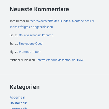
Neueste Kommentare
Jörg Berner
zu
Mehrzweckschiffe des Bundes- Montage des LNG
Tanks erfolgreich abgeschlossen
Sigi
zu
Oh, wie schön ist Panama.
Sigi
zu
Eine eigene Cloud
Sigi
zu
Promotie in Delft
Michael Nüßlein
zu
Untermieter auf Messpfahl der BAW
Kategorien
Allgemein
Bautechnik