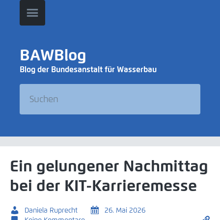
BAWBlog
Blog der Bundesanstalt für Wasserbau
Ein gelungener Nachmittag
bei der KIT-Karrieremesse
Daniela Ruprecht
26. Mai 2026