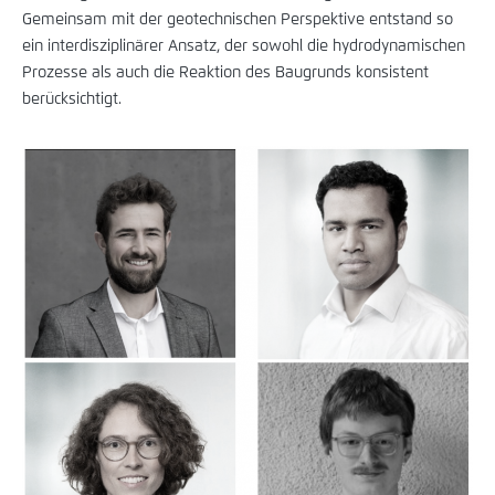
Gemeinsam mit der geotechnischen Perspektive entstand so
ein interdisziplinärer Ansatz, der sowohl die hydrodynamischen
Prozesse als auch die Reaktion des Baugrunds konsistent
berücksichtigt.