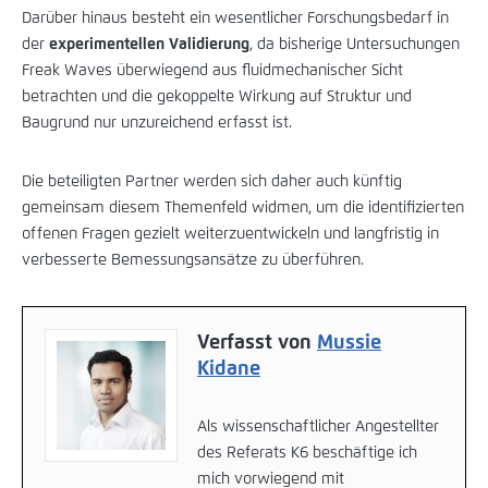
Darüber hinaus besteht ein wesentlicher Forschungsbedarf in
der
experimentellen Validierung
, da bisherige Untersuchungen
Freak Waves überwiegend aus fluidmechanischer Sicht
betrachten und die gekoppelte Wirkung auf Struktur und
Baugrund nur unzureichend erfasst ist.
Die beteiligten Partner werden sich daher auch künftig
gemeinsam diesem Themenfeld widmen, um die identifizierten
offenen Fragen gezielt weiterzuentwickeln und langfristig in
verbesserte Bemessungsansätze zu überführen.
Verfasst von
Mussie
Kidane
Als wissenschaftlicher Angestellter
des Referats K6 beschäftige ich
mich vorwiegend mit