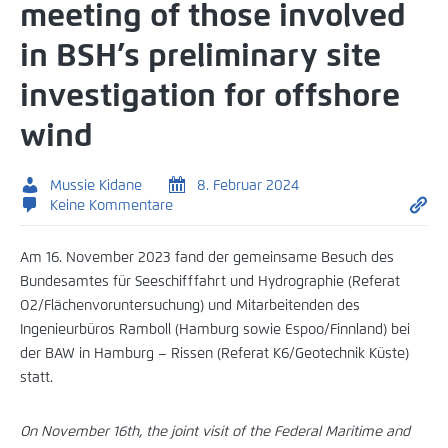
meeting of those involved
in BSH’s preliminary site
investigation for offshore
wind
Mussie Kidane
8. Februar 2024
Keine Kommentare
Am 16. November 2023 fand der gemeinsame Besuch des
Bundesamtes für Seeschifffahrt und Hydrographie (Referat
O2/Flächenvoruntersuchung) und Mitarbeitenden des
Ingenieurbüros Ramboll (Hamburg sowie Espoo/Finnland) bei
der BAW in Hamburg – Rissen (Referat K6/Geotechnik Küste)
statt.
On November 16th, the joint visit of the Federal Maritime and