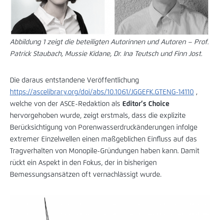
Abbildung 1 zeigt die beteiligten Autorinnen und Autoren – Prof.
Patrick Staubach, Mussie Kidane, Dr. Ina Teutsch und Finn Jost.
Die daraus entstandene Veröffentlichung
https://ascelibrary.org/doi/abs/10.1061/JGGEFK.GTENG-14110
,
welche von der ASCE-Redaktion als
Editor’s Choice
hervorgehoben wurde, zeigt erstmals, dass die explizite
Berücksichtigung von Porenwasserdruckänderungen infolge
extremer Einzelwellen einen maßgeblichen Einfluss auf das
Tragverhalten von Monopile-Gründungen haben kann. Damit
rückt ein Aspekt in den Fokus, der in bisherigen
Bemessungsansätzen oft vernachlässigt wurde.