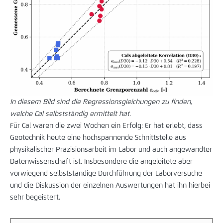
In diesem Bild sind die Regressionsgleichungen zu finden,
welche Cal selbstständig ermittelt hat.
Für Cal waren die zwei Wochen ein Erfolg: Er hat erlebt, dass
Geotechnik heute eine hochspannende Schnittstelle aus
physikalischer Präzisionsarbeit im Labor und auch angewandter
Datenwissenschaft ist. Insbesondere die angeleitete aber
vorwiegend selbstständige Durchführung der Laborversuche
und die Diskussion der einzelnen Auswertungen hat ihn hierbei
sehr begeistert.