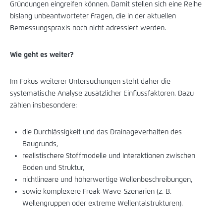
Gründungen eingreifen können. Damit stellen sich eine Reihe
bislang unbeantworteter Fragen, die in der aktuellen
Bemessungspraxis noch nicht adressiert werden.
Wie geht es weiter?
Im Fokus weiterer Untersuchungen steht daher die
systematische Analyse zusätzlicher Einflussfaktoren. Dazu
zählen insbesondere:
die Durchlässigkeit und das Drainageverhalten des
Baugrunds,
realistischere Stoffmodelle und Interaktionen zwischen
Boden und Struktur,
nichtlineare und höherwertige Wellenbeschreibungen,
sowie komplexere Freak-Wave-Szenarien (z. B.
Wellengruppen oder extreme Wellentalstrukturen).