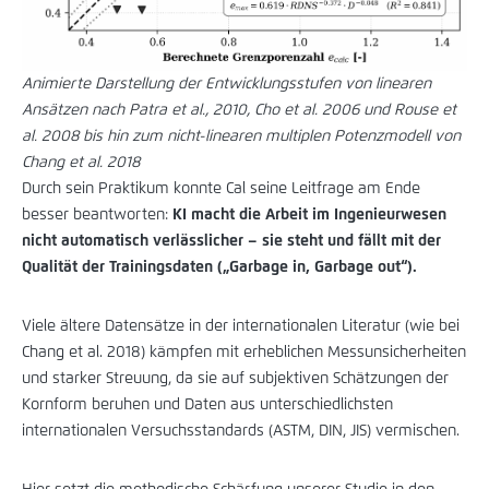
Animierte Darstellung der Entwicklungsstufen von linearen
Ansätzen nach Patra et al., 2010, Cho et al. 2006 und Rouse et
al. 2008 bis hin zum nicht-linearen multiplen Potenzmodell von
Chang et al. 2018
Durch sein Praktikum konnte Cal seine Leitfrage am Ende
besser beantworten:
KI macht die Arbeit im Ingenieurwesen
nicht automatisch verlässlicher – sie steht und fällt mit der
Qualität der Trainingsdaten („Garbage in, Garbage out“).
Viele ältere Datensätze in der internationalen Literatur (wie bei
Chang et al. 2018) kämpfen mit erheblichen Messunsicherheiten
und starker Streuung, da sie auf subjektiven Schätzungen der
Kornform beruhen und Daten aus unterschiedlichsten
internationalen Versuchsstandards (ASTM, DIN, JIS) vermischen.