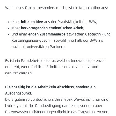
Was dieses Projekt besonders macht, ist die Kombination aus:
einer
initialen Idee
aus der Praxistätigkeit der BAW,
einer
hervorragenden studentischen Arbeit
,
und einer
engen Zusammenarbeit
zwischen Geotechnik und
Küsteningenieurwesen – sowohl innerhalb der BAW als
auch mit universitären Partnern.
Es ist ein Paradebeispiel dafür, welches Innovationspotenzial
entsteht, wenn fachliche Schnittstellen aktiv besetzt und
genutzt werden.
Gleichzeitig ist die Arbeit kein Abschluss, sondern ein
Ausgangspunkt:
Die Ergebnisse verdeutlichen, dass Freak Waves nicht nur eine
hydrodynamische Randbedingung darstellen, sondern über
Porenwasserdruckänderungen direkt in das Tragverhalten von