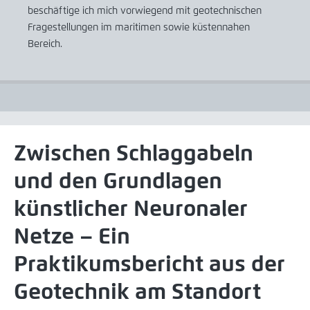
beschäftige ich mich vorwiegend mit geotechnischen
Fragestellungen im maritimen sowie küstennahen
Bereich.
Zwischen Schlaggabeln
und den Grundlagen
künstlicher Neuronaler
Netze – Ein
Praktikumsbericht aus der
Geotechnik am Standort