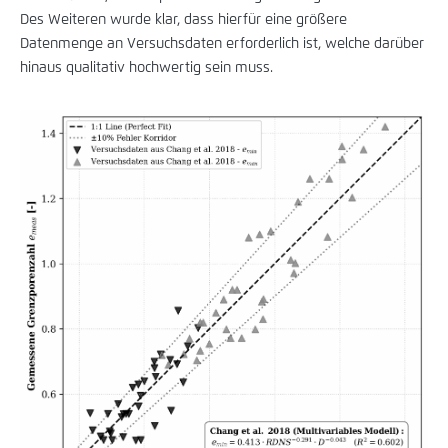
Des Weiteren wurde klar, dass hierfür eine größere
Datenmenge an Versuchsdaten erforderlich ist, welche darüber
hinaus qualitativ hochwertig sein muss.