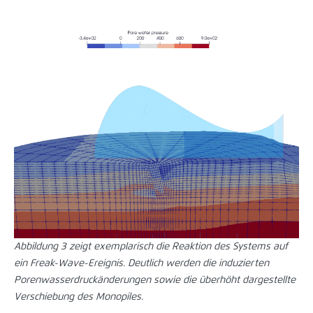
Abbildung 3 zeigt exemplarisch die Reaktion des Systems auf
ein Freak-Wave-Ereignis. Deutlich werden die induzierten
Porenwasserdruckänderungen sowie die überhöht dargestellte
Verschiebung des Monopiles.