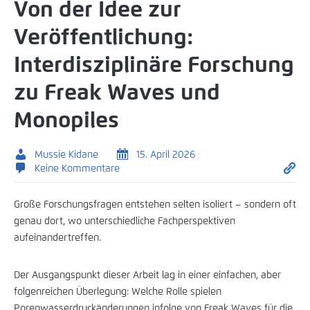
Von der Idee zur
Veröffentlichung:
Interdisziplinäre Forschung
zu Freak Waves und
Monopiles
Mussie Kidane
15. April 2026
Keine Kommentare
Große Forschungsfragen entstehen selten isoliert – sondern oft
genau dort, wo unterschiedliche Fachperspektiven
aufeinandertreffen.
Der Ausgangspunkt dieser Arbeit lag in einer einfachen, aber
folgenreichen Überlegung: Welche Rolle spielen
Porenwasserdruckänderungen infolge von Freak Waves für die