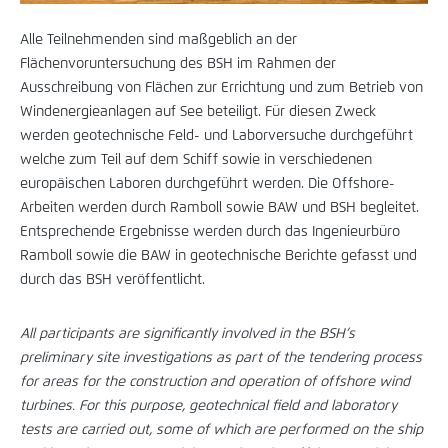
Alle Teilnehmenden sind maßgeblich an der
Flächenvoruntersuchung des BSH im Rahmen der
Ausschreibung von Flächen zur Errichtung und zum Betrieb von
Windenergieanlagen auf See beteiligt. Für diesen Zweck
werden geotechnische Feld- und Laborversuche durchgeführt
welche zum Teil auf dem Schiff sowie in verschiedenen
europäischen Laboren durchgeführt werden. Die Offshore-
Arbeiten werden durch Ramboll sowie BAW und BSH begleitet.
Entsprechende Ergebnisse werden durch das Ingenieurbüro
Ramboll sowie die BAW in geotechnische Berichte gefasst und
durch das BSH veröffentlicht.
All participants are significantly involved in the BSH’s
preliminary site investigations as part of the tendering process
for areas for the construction and operation of offshore wind
turbines. For this purpose, geotechnical field and laboratory
tests are carried out, some of which are performed on the ship