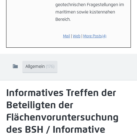
geotechnischen Fragestellungen im
maritimen sowie küstennahen
Bereich.
Mail
|
Web
|
More Posts(4)
Allgemein
(176)
Informatives Treffen der
Beteiligten der
Flächenvoruntersuchung
des BSH / Informative