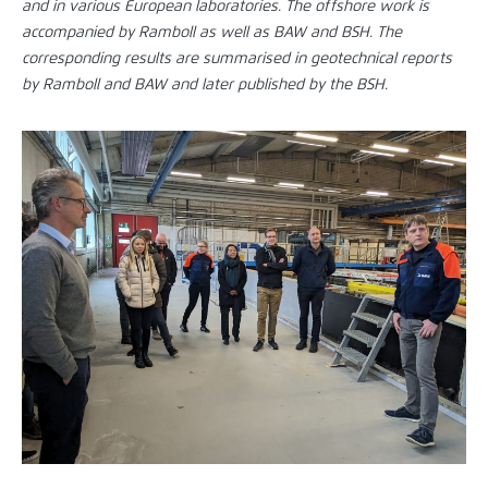
and in various European laboratories. The offshore work is
accompanied by Ramboll as well as BAW and BSH. The
corresponding results are summarised in geotechnical reports
by Ramboll and BAW and later published by the BSH.