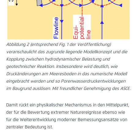
Abbildung 2 (entsprechend Fig. 1 der Veröffentlichung)
veranschaulicht das zugrunde liegende Modellkonzept und die
Kopplung zwischen hydrodynamischer Belastung und
geotechnischer Reaktion. Insbesondere wird deutlich, wie
Druckänderungen am Meeresboden in das numerische Modell
eingebracht werden und so Porenwasserdruckentwicklungen
im Baugrund auslösen. Mit freundlicher Genehmigung des ASCE.
Damit rückt ein physikalischer Mechanismus in den Mittelpunkt,
der für die Bewertung extremer Naturereignisse ebenso wie
für die Weiterentwicklung moderner Bemessungsansätze von
zentraler Bedeutung ist.