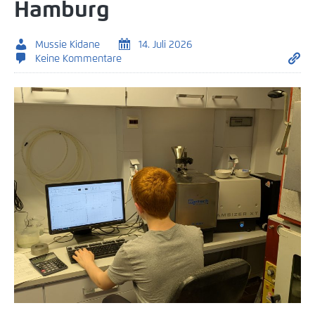
Hamburg
Mussie Kidane
14. Juli 2026
Keine Kommentare