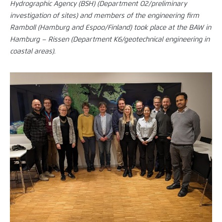
Hydrographic Agency (BSH) (Department O2/preliminary
investigation of sites) and members of the engineering firm
Ramboll (Hamburg and Espoo/Finland) took place at the BAW in
Hamburg – Rissen (Department K6/geotechnical engineering in
coastal areas).