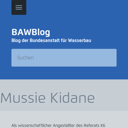
BAWBlog
Blog der Bundesanstalt für Wasserbau
Mussie Kidane
Als wissenschaftlicher Angestellter des Referats K6