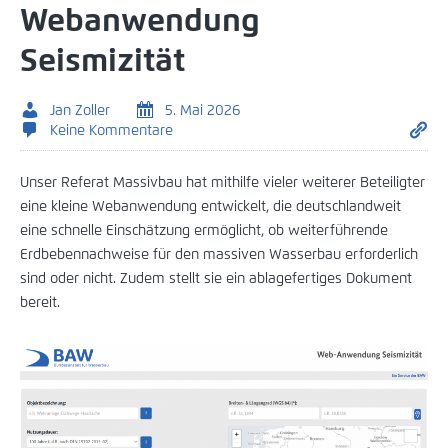
Webanwendung
Seismizität
Jan Zoller
5. Mai 2026
Keine Kommentare
Unser Referat Massivbau hat mithilfe vieler weiterer Beteiligter
eine kleine Webanwendung entwickelt, die deutschlandweit
eine schnelle Einschätzung ermöglicht, ob weiterführende
Erdbebennachweise für den massiven Wasserbau erforderlich
sind oder nicht. Zudem stellt sie ein ablagefertiges Dokument
bereit.