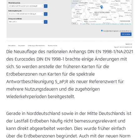
Die Neuauflage des nationalen Anhangs DIN EN 1998-1/NA:2021
des Eurocodes DIN EN 1998-1 brachte einige Änderungen mit
sich. So werden anstelle der früheren Karten für die
Erdbebenzonen nun Karten für die spektrale
Antwortbeschleunigung S_aP,R als neuer Referenzwert für
mehrere Nutzungsdauern und die zugehörigen
Wiederkehrperioden bereitgestellt.
Gerade in Norddeutschland sowie in der Mitte Deutschlands ist
der Lastfall Erdbeben häufig nicht bemessungsrelevant und
kann direkt abgearbeitet werden. Dies wurde früher einfach
über die Erdbebenzonen begründet. Auch mit der neuen Norm