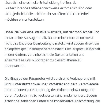
lässt sich eine schnelle Entscheidung treffen, ob
weiterführende Erdbebennachweise erforderlich sind oder
nicht, jedoch ist dies nicht mehr so offensichtlich. Hierbei
möchten wir unterstützen.
Unser Ziel war eine intuitive Webseite, mit der man schnell und
einfach eine Aussage erhält. Da die reine Information meist
nicht das Ende der Bearbeitung darstellt, wird zudem direkt ein
ablagefertiges Dokument bereitgestellt. Dies erspart Fleißarbeit
in den Ämtern, vereinheitlicht die Dokumentation und
erleichtert es uns, Rückfragen zu diesem Thema zu
beantworten.
Die Eingabe der Parameter wird durch eine Verknüpfung mit
WInD unterstützt sowie über Infofelder erläutert. Verschiedene
Informationen zur Berechnung der Erdbebeneinwirkung und
deren Abgleich mit Schwellwerten sind implementiert. Zudem
erfolgt bei fehlenden Daten eine konservative Abschätzung, die