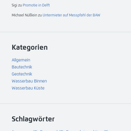
Sigi
zu
Promotie in Delft
Michael Nüßlein
zu
Untermieter auf Messpfahl der BAW
Kategorien
Allgemein
Bautechnik
Geotechnik
Wasserbau Binnen
Wasserbau Küste
Schlagwörter