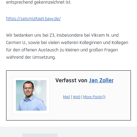
entsprechend gekennzeichnet ist.
https://seismizitaet.baw.de/
Wir bedanken uns bei Z3, insbesondere bei Vikram N. und
Carmen U., sowie bei vielen weiteren Kolleginnen und Kollegen
für den offenen Austausch zu kleinen und großen Fragen
während der Umsetzung.
Verfasst von
Jan Zoller
Mail
|
Web
|
More Posts(1)