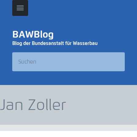
BAWBlog
Blog der Bundesanstalt für Wasserbau
Jan Zoller