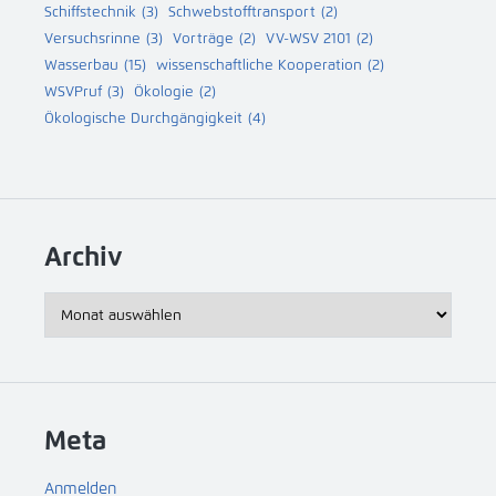
Schiffstechnik
(3)
Schwebstofftransport
(2)
Versuchsrinne
(3)
Vorträge
(2)
VV-WSV 2101
(2)
Wasserbau
(15)
wissenschaftliche Kooperation
(2)
WSVPruf
(3)
Ökologie
(2)
Ökologische Durchgängigkeit
(4)
Archiv
Archiv
Meta
Anmelden